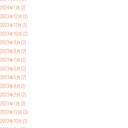
2024年1月
(2)
2023年12月
(2)
2023年11月
(1)
2023年10月
(2)
2023年9月
(2)
2023年8月
(2)
2023年7月
(2)
2023年6月
(2)
2023年5月
(2)
2023年4月
(1)
2023年2月
(2)
2023年1月
(2)
2022年12月
(3)
2022年10月
(1)