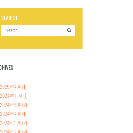
SEARCH
CHIVES
2025年4月
(1)
2024年11月
(1)
2024年5月
(2)
2024年4月
(1)
2024年3月
(2)
2024年2月
(2)