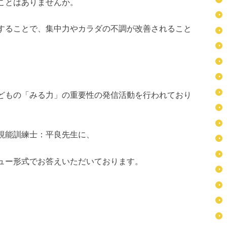
ことはありませんか。
することで、集中力やカラダの不調が改善されること
どもの「みる力」の重要性の発信活動を行われており
視能訓練士：平良先生に、
ュー形式でお答えいただいております。