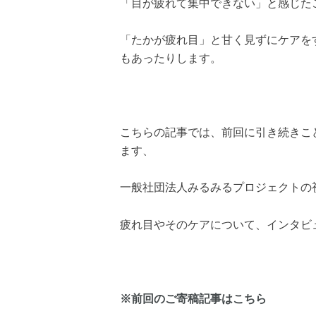
「目が疲れて集中できない」と感じた
「たかが疲れ目」と甘く見ずにケアを
もあったりします。
こちらの記事では、前回に引き続きこ
ます、
一般社団法人みるみるプロジェクトの
疲れ目やそのケアについて、インタビ
※前回のご寄稿記事はこちら