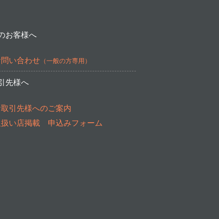
のお客様へ
お問い合わせ
（一般の方専用）
引先様へ
お取引先様へのご案内
取扱い店掲載 申込みフォーム