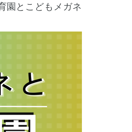
育園とこどもメガネ