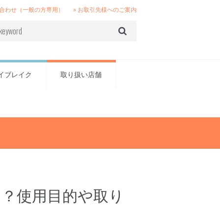
い合わせ（一般の方専用）
» お取引先様へのご案内
イブレイク
取り扱い店舗
て？使用目的や取り