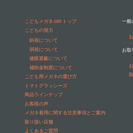
こどもメガネ.com トップ
一般
こどもの視力
斜視について
弱視について
お取
健眼遮蔽について
補助金制度について
こども用メガネの選び方
トマトグラッシーズ
商品ラインナップ
お客様の声
メガネ着用に関する注意事項とご案内
取り扱い店舗
よくあるご質問