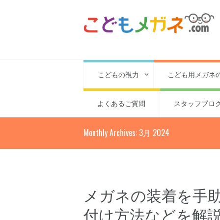
こどもの視力
こども用メガネ
よくあるご質問
スタッフブロ
Monthly Archives: 3月 2024
メガネの装着を手
付け方法などを解