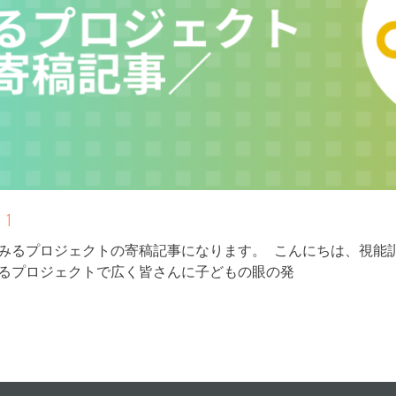
1
るみるプロジェクトの寄稿記事になります。 こんにちは、視能
みるプロジェクトで広く皆さんに子どもの眼の発