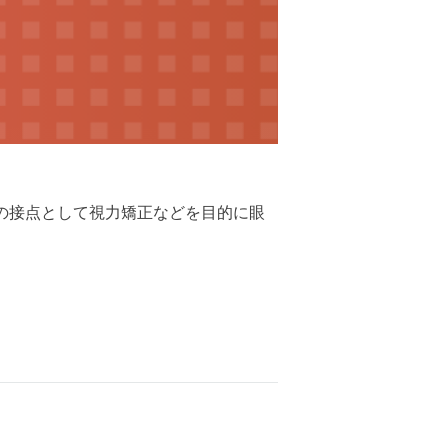
の接点として視力矯正などを目的に眼