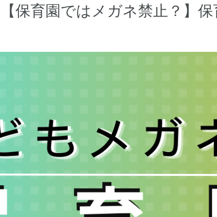
稿【保育園ではメガネ禁止？】保