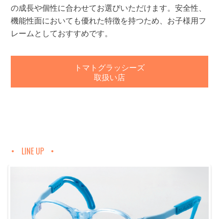
の成長や個性に合わせてお選びいただけます。安全性、
機能性面においても優れた特徴を持つため、お子様用フ
レームとしておすすめです。
トマトグラッシーズ
取扱い店
LINE UP