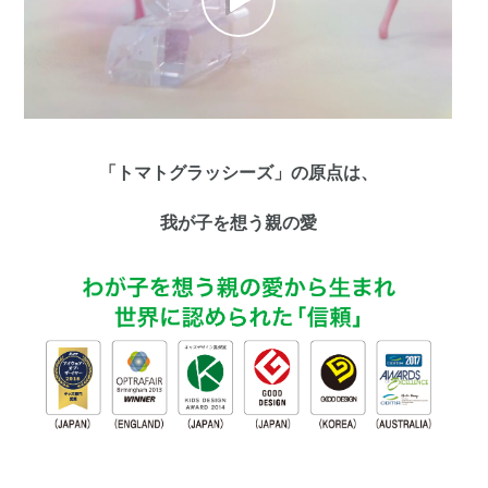
「トマトグラッシーズ」の原点は、
我が子を想う親の愛