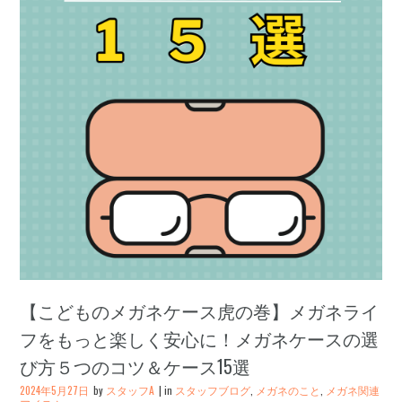
【こどものメガネケース虎の巻】メガネライ
フをもっと楽しく安心に！メガネケースの選
び方５つのコツ＆ケース15選
2024年5月27日
by
スタッフA
in
スタッフブログ
,
メガネのこと
,
メガネ関連