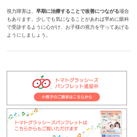
視力障害は、
早期に治療することで改善につながる
場合
もあります。少しでも気になることがあれば早めに眼科
で受診するように心がけ、お子様の視力を守ってあげる
ようにしましょう。