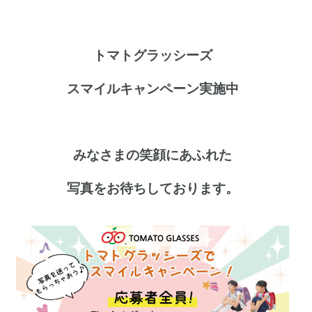
トマトグラッシーズ
スマイルキャンペーン実施中
みなさまの笑顔にあふれた
写真をお待ちしております。