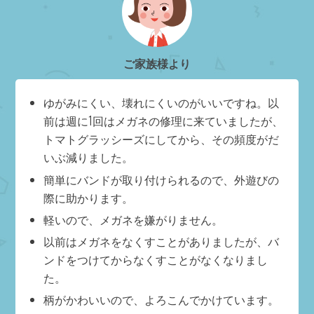
ご家族様より
ゆがみにくい、壊れにくいのがいいですね。以
前は週に1回はメガネの修理に来ていましたが、
トマトグラッシーズにしてから、その頻度がだ
いぶ減りました。
簡単にバンドが取り付けられるので、外遊びの
際に助かります。
軽いので、メガネを嫌がりません。
以前はメガネをなくすことがありましたが、バ
ンドをつけてからなくすことがなくなりまし
た。
柄がかわいいので、よろこんでかけています。