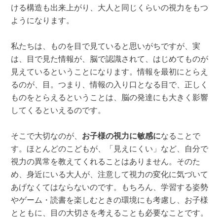
ける構造も出来上がり、大人と同じくらいの視力をもつ
ようになります。
私たちは、ものを目で見ていると思いがちですが、実
は、目で見た情報が、脳で認識されて、はじめてものが
見えているということになります。情報を最初にとらえ
るのが、目。つまり、情報の入り口となる目で、正しく
ものをとらえるということは、脳の発達にも大きく影響
してくるといえるのです。
そこで大切なのが、
お子様の視力に敏感に
なることで
す。ほとんどのこどもが、「見えにくい」など、自分で
視力の異常を教えてくれることはありません。そのた
め、身近にいる大人が、注意して視力の変化に気づいて
あげなくてはならないのです。もちろん、学習する姿勢
やゲーム・読書を楽しむときの環境にも考慮し、お子様
とともに、目の大切さを考えることも必要なことです。