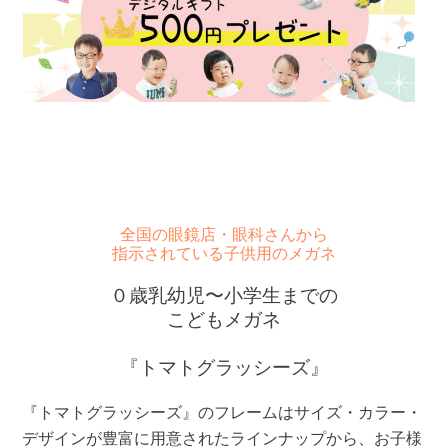
全国の眼鏡店・眼科さんから
指示されている子供用のメガネ
０歳乳幼児〜小学生までの
こどもメガネ
『トマトグラッシーズ』
『トマトグラッシーズ』のフレームはサイズ・カラー・
デザインが豊富に用意されたラインナップから、お子様