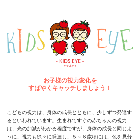
お子様の視力変化を
すばやくキャッチしましょう！
こどもの視力は、身体の成長とともに、少しずつ発達す
るといわれています。生まれてすぐの赤ちゃんの視力
は、光の加減がわかる程度ですが、身体の成長と同じよ
うに、視力も徐々に発達し、５～６歳頃には、色を見分