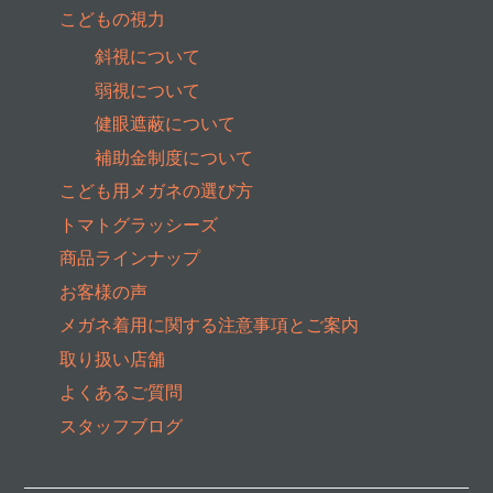
こどもの視力
斜視について
弱視について
健眼遮蔽について
補助金制度について
こども用メガネの選び方
トマトグラッシーズ
商品ラインナップ
お客様の声
メガネ着用に関する注意事項とご案内
取り扱い店舗
よくあるご質問
スタッフブログ