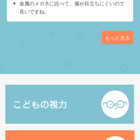
金属のメガネに比べて、傷が目立ちにくいので
良いですね。
もっと見る