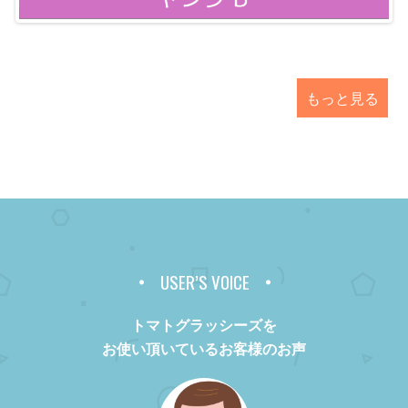
もっと見る
USER’S VOICE
トマトグラッシーズを
お使い頂いているお客様のお声