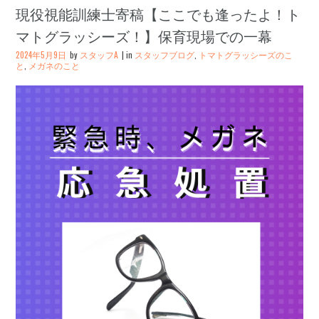
現役視能訓練士寄稿【ここでも逢ったよ！ト
マトグラッシーズ！】保育現場での一幕
2024年5月9日
by
スタッフA
in
スタッフブログ
,
トマトグラッシーズのこ
と
,
メガネのこと