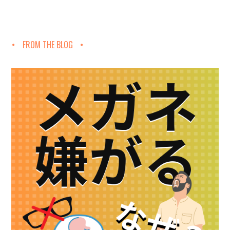
FROM THE BLOG