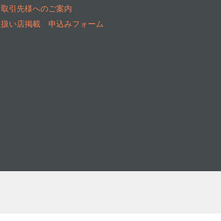
お取引先様へのご案内
取扱い店掲載 申込みフォーム