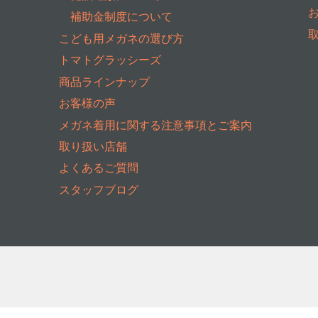
補助金制度について
こども用メガネの選び方
トマトグラッシーズ
商品ラインナップ
お客様の声
メガネ着用に関する注意事項とご案内
取り扱い店舗
よくあるご質問
スタッフブログ