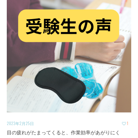
2023年2月25日
1
目の疲れがたまってくると、作業効率があがりにく