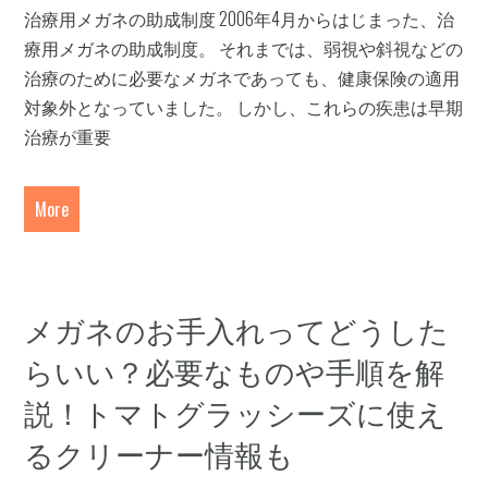
治療用メガネの助成制度 2006年4月からはじまった、治
療用メガネの助成制度。 それまでは、弱視や斜視などの
治療のために必要なメガネであっても、健康保険の適用
対象外となっていました。 しかし、これらの疾患は早期
治療が重要
More
メガネのお手入れってどうした
らいい？必要なものや手順を解
説！トマトグラッシーズに使え
るクリーナー情報も