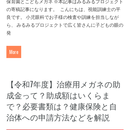
保育園とこどもメガネ ※本記事はみるみるプロジェクト
の寄稿記事になります。 こんにちは、視能訓練士の平
良です。 小児眼科でお子様の検査や訓練を担当しなが
ら、 みるみるプロジェクトで広く皆さんに子どもの眼の
発
More
【令和7年度】治療用メガネの助
成金って？助成額はいくらま
で？必要書類は？健康保険と自
治体への申請方法などを解説