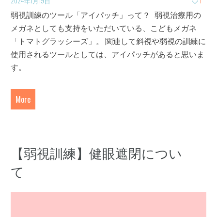
2024年1月19日
1
弱視訓練のツール「アイパッチ」って？ 弱視治療用の
メガネとしても支持をいただいている、こどもメガネ
「トマトグラッシーズ」。 関連して斜視や弱視の訓練に
使用されるツールとしては、アイパッチがあると思いま
す。
More
【弱視訓練】健眼遮閉につい
て