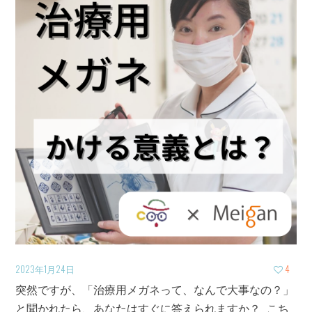
2023年1月24日
4
突然ですが、「治療用メガネって、なんで大事なの？」
と聞かれたら、あなたはすぐに答えられますか？ こち