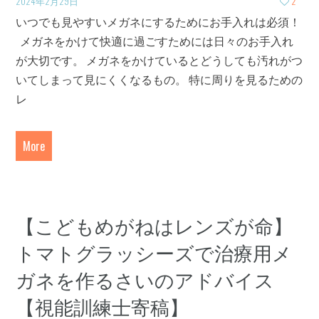
2024年2月29日
2
いつでも見やすいメガネにするためにお手入れは必須！
メガネをかけて快適に過ごすためには日々のお手入れ
が大切です。 メガネをかけているとどうしても汚れがつ
いてしまって見にくくなるもの。 特に周りを見るための
レ
More
【こどもめがねはレンズが命】
トマトグラッシーズで治療用メ
ガネを作るさいのアドバイス
【視能訓練士寄稿】