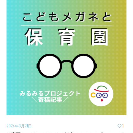
2024年3月21日
1