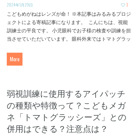
2024年1月29日
3
こどもめがねはレンズが命！ ※本記事はみるみるプロジ
ェクトによる寄稿記事になります。 こんにちは、視能
訓練士の平良です。 小児眼科でお子様の検査や訓練を担
当させていただいています。 眼科外来ではトマトグラッ
More
弱視訓練に使用するアイパッチ
の種類や特徴って？こどもメガ
ネ「トマトグラッシーズ」との
併用はできる？注意点は？