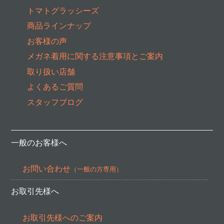
トマトグラッシーズ
商品ラインナップ
お客様の声
メガネ着用に関する注意事項とご案内
取り扱い店舗
よくあるご質問
スタッフブログ
一般のお客様へ
お問い合わせ
（一般の方専用）
お取引先様へ
お取引先様へのご案内