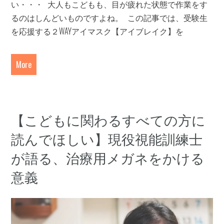
い・・・ 大人もこどもも、目が疲れた状態で作業をす
るのはしんどいものですよね。 この記事では、受験生
を応援する２WAYアイマスク【アイブレイク】を
More
【こどもに関わるすべての方に
読んでほしい】現役視能訓練士
が語る、治療用メガネをかける
意義