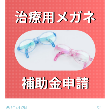
2024年2月29日
1