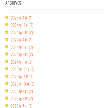
ARCHIVES
2025年4月
(1)
2024年11月
(1)
2024年5月
(2)
2024年4月
(1)
2024年3月
(2)
2024年2月
(2)
2024年1月
(2)
2023年12月
(2)
2023年11月
(1)
2023年10月
(2)
2023年9月
(2)
2023年8月
(2)
2023年7月
(2)