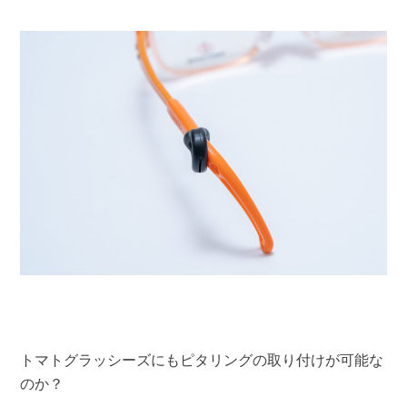
トマトグラッシーズにもピタリングの取り付けが可能な
のか？