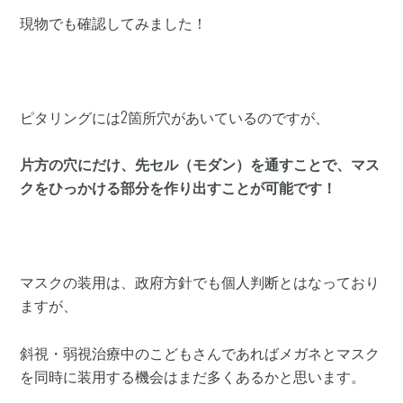
現物でも確認してみました！
ピタリングには2箇所穴があいているのですが、
片方の穴にだけ、先セル（モダン）を通すことで、マス
クをひっかける部分を作り出すことが可能です！
マスクの装用は、政府方針でも個人判断とはなっており
ますが、
斜視・弱視治療中のこどもさんであればメガネとマスク
を同時に装用する機会はまだ多くあるかと思います。