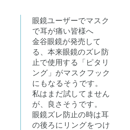
眼鏡ユーザーでマスク
で耳が痛い皆様へ
金谷眼鏡が発売して
る、本来眼鏡のズレ防
止で使用する「ピタリ
ング」がマスクフック
にもなるそうです。
私はまだ試してません
が、良さそうです。
眼鏡ズレ防止の時は耳
の後ろにリングをつけ