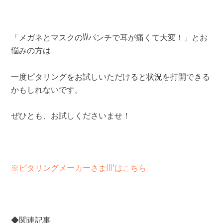
「メガネとマスクのWパンチで耳が痛くて大変！」とお
悩みの方は
一度ピタリングをお試しいただけると状況を打開できる
かもしれないです。
ぜひとも、お試しくださいませ！
※ピタリングメーカーさまHPはこちら
◆関連記事