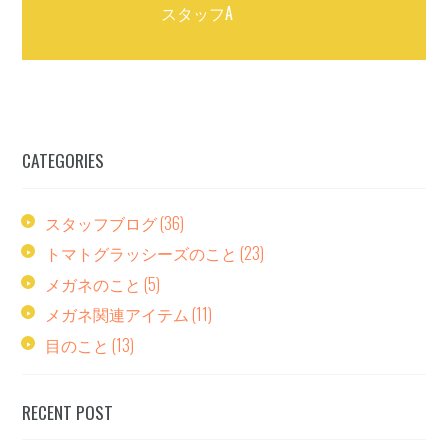
スタッフA
CATEGORIES
スタッフブログ
(36)
トマトグラッシーズのこと
(23)
メガネのこと
(5)
メガネ関連アイテム
(11)
目のこと
(13)
RECENT POST