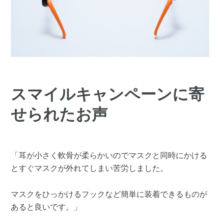
スマイルキャンペーンに寄
せられたお声
「耳が小さく軟骨が柔らかいのでマスクと同時にかける
とすぐマスクが外れてしまい苦労しました。
マスクをひっかけるフックなど簡単に装着できるものが
あると良いです。」