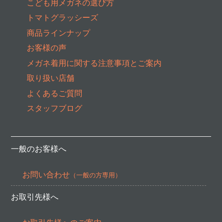
こども用メガネの選び方
トマトグラッシーズ
商品ラインナップ
お客様の声
メガネ着用に関する注意事項とご案内
取り扱い店舗
よくあるご質問
スタッフブログ
一般のお客様へ
お問い合わせ
（一般の方専用）
お取引先様へ