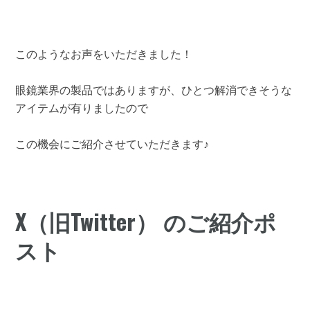
このようなお声をいただきました！
眼鏡業界の製品ではありますが、ひとつ解消できそうな
アイテムが有りましたので
この機会にご紹介させていただきます♪
X（旧Twitter） のご紹介ポ
スト