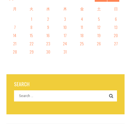
月
火
水
木
金
土
日
1
2
3
4
5
6
7
8
9
10
11
12
13
14
15
16
17
18
19
20
21
22
23
24
25
26
27
28
29
30
31
SEARCH