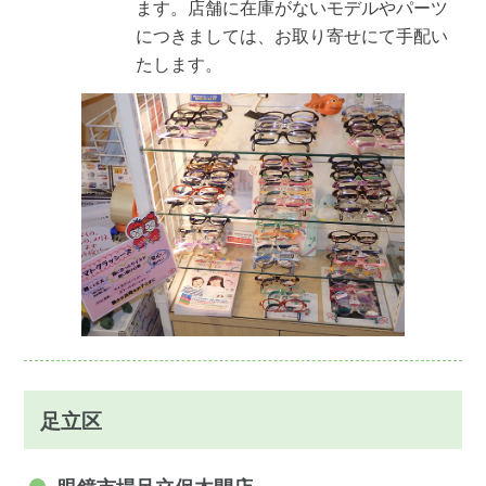
ます。店舗に在庫がないモデルやパーツ
につきましては、お取り寄せにて手配い
たします。
足立区
眼鏡市場足立保木間店