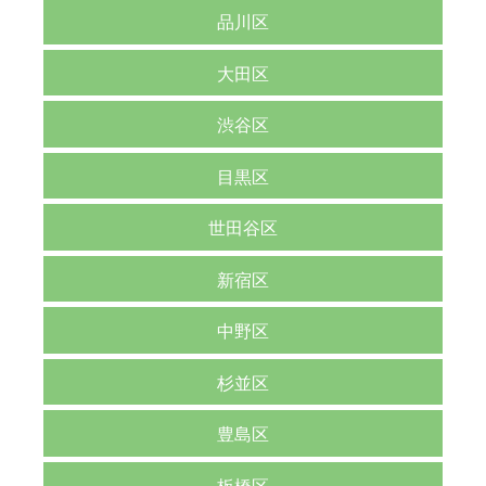
品川区
大田区
渋谷区
目黒区
世田谷区
新宿区
中野区
杉並区
豊島区
板橋区