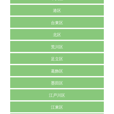
港区
台東区
北区
荒川区
足立区
葛飾区
墨田区
江戸川区
江東区