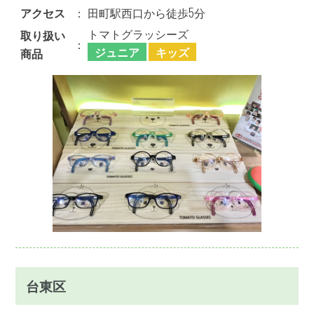
アクセス
：
田町駅西口から徒歩5分
トマトグラッシーズ
取り扱い
：
ジュニア
キッズ
商品
台東区