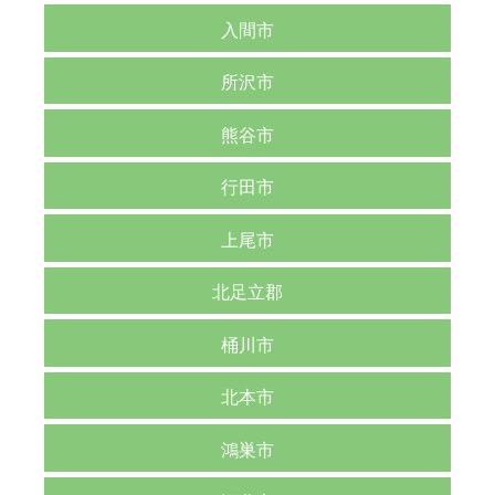
入間市
所沢市
熊谷市
行田市
上尾市
北足立郡
桶川市
北本市
鴻巣市