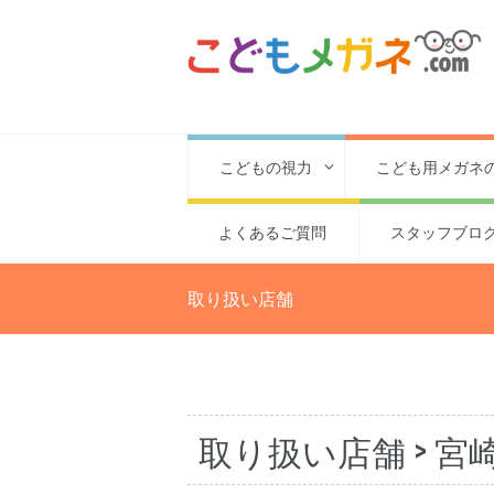
こどもの視力
こども用メガネ
よくあるご質問
スタッフブロ
取り扱い店舗
取り扱い店舗
> 宮