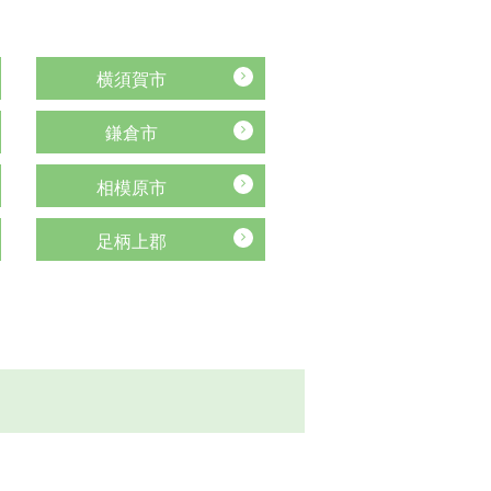
横須賀市
鎌倉市
相模原市
足柄上郡