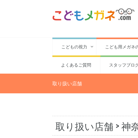
こどもの視力
こども用メガネ
よくあるご質問
スタッフブロ
取り扱い店舗
取り扱い店舗
> 神