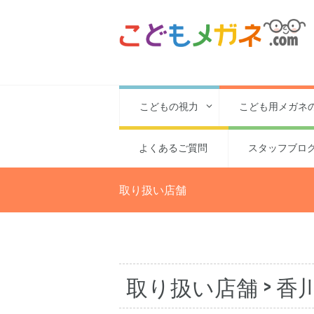
こどもの視力
こども用メガネ
よくあるご質問
スタッフブロ
取り扱い店舗
取り扱い店舗
> 香