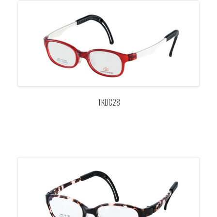
TKDC28