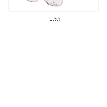
TKDC505