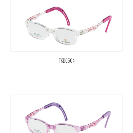
TKDC504