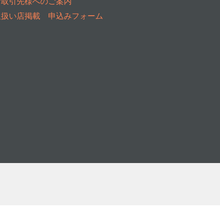
お取引先様へのご案内
取扱い店掲載 申込みフォーム