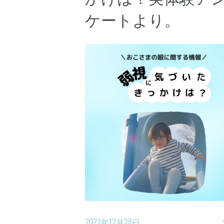
ケートより。
2022年12月28日