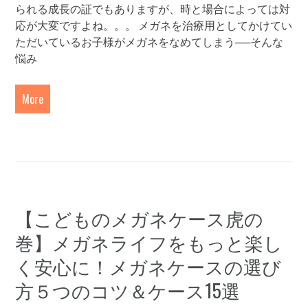
られる成長の証でもありますが、時と場合によっては対
応が大変ですよね。。。 メガネを治療用としてかけてい
ただいているお子様がメガネをなめてしまう──そんな
悩み
More
【こどものメガネケース虎の
巻】メガネライフをもっと楽し
く安心に！メガネケースの選び
方５つのコツ＆ケース15選