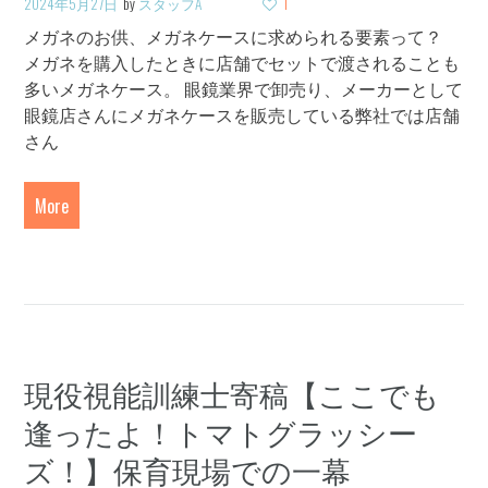
2024年5月27日
by
スタッフA
1
メガネのお供、メガネケースに求められる要素って？
メガネを購入したときに店舗でセットで渡されることも
多いメガネケース。 眼鏡業界で卸売り、メーカーとして
眼鏡店さんにメガネケースを販売している弊社では店舗
さん
More
現役視能訓練士寄稿【ここでも
逢ったよ！トマトグラッシー
ズ！】保育現場での一幕