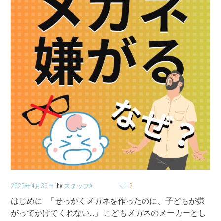
2025年4月30日
by
スタッフA
2
はじめに 「せっかくメガネを作ったのに、子どもが嫌
がってかけてくれない…」 こどもメガネのメーカーとし