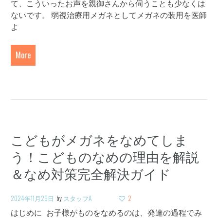
て、こういったお声を親御さんから伺うことも少なくは
ないです。 弱視治療用メガネとしてメガネの装用を医師
よ
More
こどもがメガネをなめてしま
う！こどものなめの理由を解説
＆なめ対策完全解決ガイド
2024年11月29日
by
スタッフA
2
はじめに お子様がものをなめるのは、発達の過程でみ