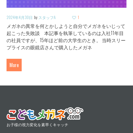
2024年4月30日
by
スタッフA
1
メガネの異常を何とかしようと自分でメガネをいじって
起こった失敗談 本記事を執筆しているのは入社11年目
の社員ですが、15年ほど前の大学生のとき。 当時スリー
プライスの眼鏡店さんで購入したメガネ
More
お子様の視力変化を素早くキャッチ