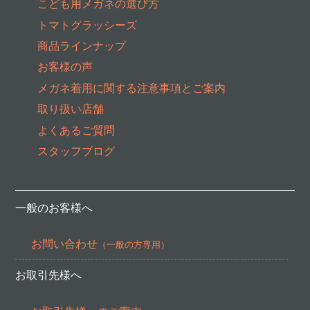
こども用メガネの選び方
トマトグラッシーズ
商品ラインナップ
お客様の声
メガネ着用に関する注意事項とご案内
取り扱い店舗
よくあるご質問
スタッフブログ
一般のお客様へ
お問い合わせ
（一般の方専用）
お取引先様へ