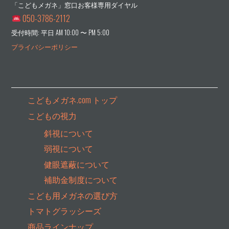
「こどもメガネ」窓口お客様専用ダイヤル
050-3786-2112
受付時間: 平日 AM 10:00 〜 PM 5:00
プライバシーポリシー
こどもメガネ.com トップ
こどもの視力
斜視について
弱視について
健眼遮蔽について
補助金制度について
こども用メガネの選び方
トマトグラッシーズ
商品ラインナップ