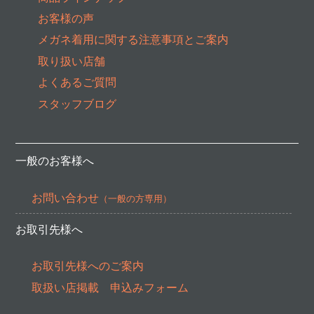
お客様の声
メガネ着用に関する注意事項とご案内
取り扱い店舗
よくあるご質問
スタッフブログ
一般のお客様へ
お問い合わせ
（一般の方専用）
お取引先様へ
お取引先様へのご案内
取扱い店掲載 申込みフォーム